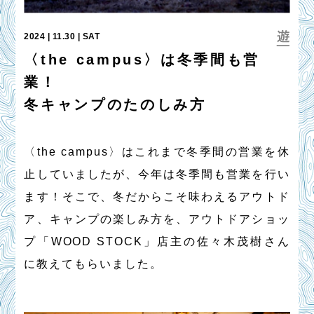
2024 | 11.30 | SAT
〈the campus〉は冬季間も営
業！
冬キャンプのたのしみ方
〈the campus〉はこれまで冬季間の営業を休
止していましたが、今年は冬季間も営業を行い
ます！そこで、冬だからこそ味わえるアウトド
ア、キャンプの楽しみ方を、アウトドアショッ
プ「WOOD STOCK」店主の佐々木茂樹さん
に教えてもらいました。