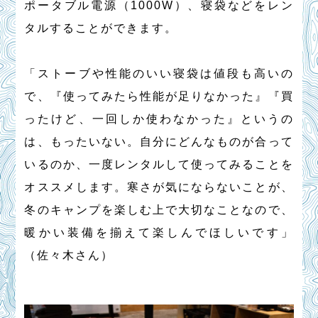
ポータブル電源（1000W）、寝袋などをレン
タルすることができます。
「ストーブや性能のいい寝袋は値段も高いの
で、『使ってみたら性能が足りなかった』『買
ったけど、一回しか使わなかった』というの
は、もったいない。自分にどんなものが合って
いるのか、一度レンタルして使ってみることを
オススメします。寒さが気にならないことが、
冬のキャンプを楽しむ上で大切なことなので、
暖かい装備を揃えて楽しんでほしいです」
（佐々木さん）