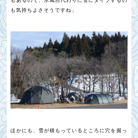
もあるので、水風呂代わりに雪にダイブするの
も気持ちよさそうですね」
ほかにも、雪が積もっているところに穴を掘っ