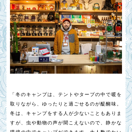
「冬のキャンプは、テントやタープの中で暖を
取りながら、ゆったりと過ごせるのが醍醐味。
冬は、キャンプをする人が少ないこともありま
すが、虫や動物の声が聞こえないので、静かな
環境の中でキャンプができます。大人数でわい