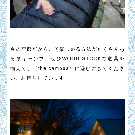
今の季節だからこそ楽しめる方法がたくさんあ
る冬キャンプ。ぜひWOOD STOCKで道具を
揃えて、〈the campus〉に遊びにきてくださ
い。お待ちしています。