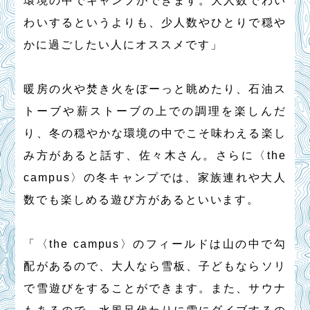
わいするというよりも、少人数やひとりで穏や
かに過ごしたい人にオススメです」
暖房の火や焚き火をぼーっと眺めたり、石油ス
トーブや薪ストーブの上での調理を楽しんだ
り、冬の穏やかな環境の中でこそ味わえる楽し
み方があると話す、佐々木さん。さらに〈the
campus〉の冬キャンプでは、家族連れや大人
数でも楽しめる遊び方があるといいます。
「〈the campus〉のフィールドは山の中で勾
配があるので、大人なら雪板、子どもならソリ
で雪遊びをすることができます。また、サウナ