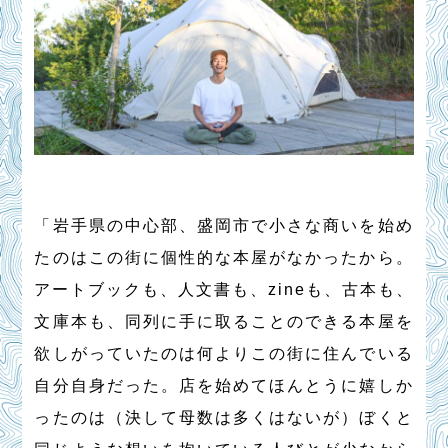
「岩手県の中心部、盛岡市で小さな商いを始め
たのはこの街に個性的な本屋がなかったから。
アートブックも、人文書も、zineも、古本も、
文庫本も、同列に手に取ることのできる本屋を
欲しがっていたのは何よりこの街に住んでいる
自分自身だった。店を始めてほんとうに嬉しか
ったのは（決して母数は多くはないが）ぼくと