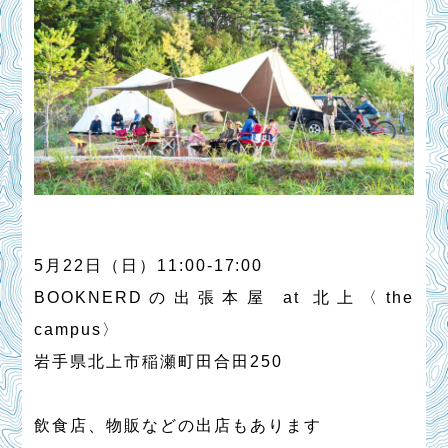
5月22日（日）11:00-17:00
BOOKNERDの出張本屋 at 北上〈the
campus〉
岩手県北上市稲瀬町田合田250
飲食店、物販などの出店もあります