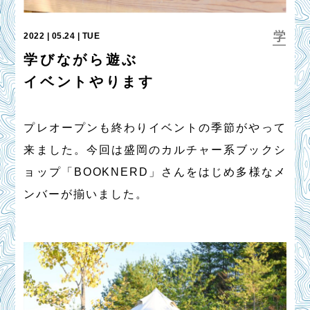
2022 | 05.24 | TUE
学びながら遊ぶ
イベントやります
プレオープンも終わりイベントの季節がやって
来ました。今回は盛岡のカルチャー系ブックシ
ョップ「BOOKNERD」さんをはじめ多様なメ
ンバーが揃いました。